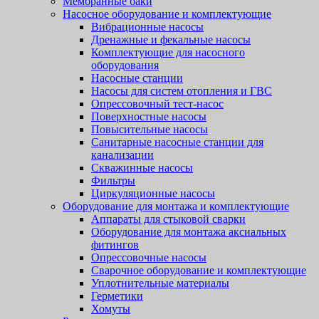
Мембранные баки
Насосное оборудование и комплектующие
Вибрационные насосы
Дренажные и фекальные насосы
Комплектующие для насосного
оборудования
Насосные станции
Насосы для систем отопления и ГВС
Опрессовочный тест-насос
Поверхностные насосы
Повысительные насосы
Санитарные насосные станции для
канализации
Скважинные насосы
Фильтры
Циркуляционные насосы
Оборудование для монтажа и комплектующие
Аппараты для стыковой сварки
Оборудование для монтажа аксиальных
фитингов
Опрессовочные насосы
Сварочное оборудование и комплектующие
Уплотнительные материалы
Герметики
Хомуты