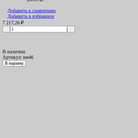
Добавить к сравнению
Добавить в избранное
7 217,26
₽
В наличии
Артикул: вм46
В корзину