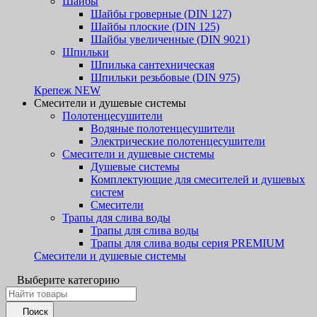
Шайбы
Шайбы гроверные (DIN 127)
Шайбы плоские (DIN 125)
Шайбы увеличенные (DIN 9021)
Шпильки
Шпилька сантехническая
Шпильки резьбовые (DIN 975)
Крепеж NEW
Смесители и душевые системы
Полотенцесушители
Водяные полотенцесушители
Электрические полотенцесушители
Смесители и душевые системы
Душевые системы
Комплектующие для смесителей и душевых
систем
Смесители
Трапы для слива воды
Трапы для слива воды
Трапы для слива воды серия PREMIUM
Смесители и душевые системы
Выберите категорию
Поиск