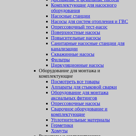
Комплектующие для насосного
оборудования
Насосные станции
Насосы для систем отопления и ГВС
Опрессовочный тест-насос
Поверхностные насосы
Повысительные насосы
Санитарные насосные станции для
канализации
Скважинные насосы
Фильтры
Циркуляционные насосы
Оборудование для монтажа и
комплектующие
Посмотреть все товары
Аппараты для стыковой сварки
Оборудование для монтажа
аксиальных фитингов
Опрессовочные насосы
Сварочное оборудование и
комплектующие
Уплотнительные материалы
Герметики
Хомуты