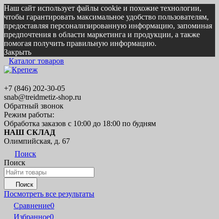
Наш сайт использует файлы cookie и похожие технологии,
чтобы гарантировать максимальное удобство пользователям,
предоставляя персонализированную информацию, запоминая
предпочтения в области маркетинга и продукции, а также
помогая получить правильную информацию.
Закрыть
Каталог товаров
+7 (846) 202-30-05
snab@treidmetiz-shop.ru
Обратный звонок
Режим работы:
Обработка заказов с 10:00 до 18:00 по будням
НАШ СКЛАД
Олимпийская, д. 67
Поиск
Поиск
Поиск
Посмотреть все результаты
Сравнение
0
Избранное
0