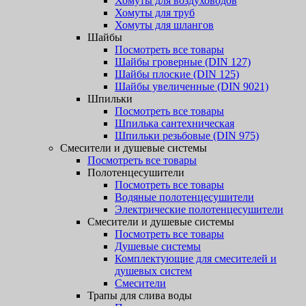
Хомуты для воздуховодов
Хомуты для труб
Хомуты для шлангов
Шайбы
Посмотреть все товары
Шайбы гроверные (DIN 127)
Шайбы плоские (DIN 125)
Шайбы увеличенные (DIN 9021)
Шпильки
Посмотреть все товары
Шпилька сантехническая
Шпильки резьбовые (DIN 975)
Смесители и душевые системы
Посмотреть все товары
Полотенцесушители
Посмотреть все товары
Водяные полотенцесушители
Электрические полотенцесушители
Смесители и душевые системы
Посмотреть все товары
Душевые системы
Комплектующие для смесителей и
душевых систем
Смесители
Трапы для слива воды