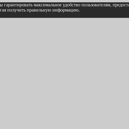
бы гарантировать максимальное удобство пользователям, предо
могая получить правильную информацию.