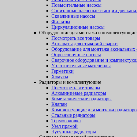
Повысительные насосы
Санитарные насосные станции для кана
Скважинные насосы
Фильтры
Циркуляционные насосы
Оборудование для монтажа и комплектующие
Посмотреть все товары
Аппараты для стыковой сварки
Оборудование для монтажа аксиальных
Опрессовочные насосы
Сварочное оборудование и комплектую
Уплотнительные материалы
Герметики
Хомуты
Радиаторы и комплектующие
Посмотреть все товары
Алюминиевые радиаторы
Биметаллические радиаторы
Клапан
Комплектующие для монтажа радиаторо
Стальные радиаторы
Термоголовка
Узел прямой
Чугунные радиаторы