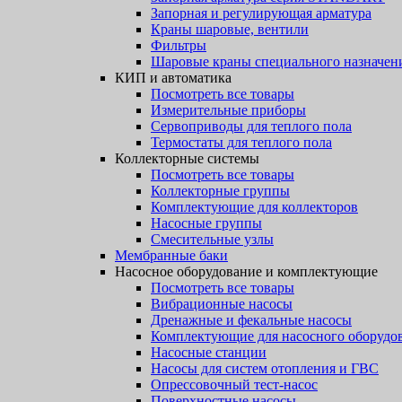
Запорная и регулирующая арматура
Краны шаровые, вентили
Фильтры
Шаровые краны специального назначен
КИП и автоматика
Посмотреть все товары
Измерительные приборы
Сервоприводы для теплого пола
Термостаты для теплого пола
Коллекторные системы
Посмотреть все товары
Коллекторные группы
Комплектующие для коллекторов
Насосные группы
Смесительные узлы
Мембранные баки
Насосное оборудование и комплектующие
Посмотреть все товары
Вибрационные насосы
Дренажные и фекальные насосы
Комплектующие для насосного оборудо
Насосные станции
Насосы для систем отопления и ГВС
Опрессовочный тест-насос
Поверхностные насосы