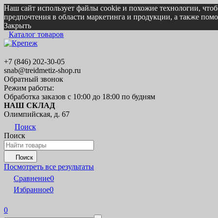
Наш сайт использует файлы cookie и похожие технологии, что
предпочтения в области маркетинга и продукции, а также по
Закрыть
Каталог товаров
+7 (846) 202-30-05
snab@treidmetiz-shop.ru
Обратный звонок
Режим работы:
Обработка заказов с 10:00 до 18:00 по будням
НАШ СКЛАД
Олимпийская, д. 67
Поиск
Поиск
Поиск
Посмотреть все результаты
Сравнение
0
Избранное
0
0