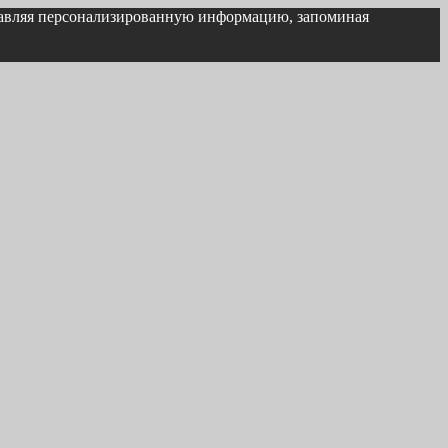
ставляя персонализированную информацию, запоминая