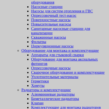
оборудования
Насосные станции
Насосы для систем отопления и ГВС
Опрессовочный тест-насос
Поверхностные насосы
Повысительные насосы
Санитарные насосные станции для
канализации
Скважинные насосы
Фильтры
Циркуляционные насосы
Оборудование для монтажа и комплектующие
Аппараты для стыковой сварки
Оборудование для монтажа аксиальных
фитингов
Опрессовочные насосы
Сварочное оборудование и комплектующие
Уплотнительные материалы
Герметики
Хомуты
Радиаторы и комплектующие
Алюминиевые радиаторы
Биметаллические радиаторы
Клапан
Комплектующие для монтажа радиаторов