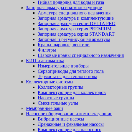
Гибкая подводка для воды и газа
Запорная арматура и комплектующие
Арматура специального назначения
Запорная арматура и комплектующие
Запорная арматура серии DELTA PRO
Запорная арматура серия PREMIUM
Запорная арматура серия STANDART
Запорная и регулирующая арматура
Краны шаровые, вентили
Фильтры
Шаровые краны специального назначения
КИП и автоматика
Измерительные приборы
Сервоприводы для теплого пола
Термостаты для теплого пола
Коллекторные системы
Коллекторные группы
Комплектующие для коллекторов
Насосные группы
Смесительные узлы
Мембранные баки
Насосное оборудование и комплектующие
Вибрационные насосы
Дренажные и фекальные насосы
Комплектующие для насосного