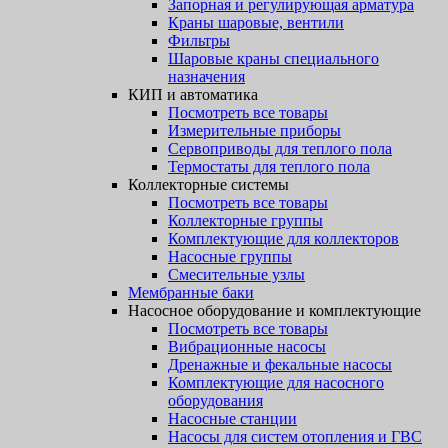
Запорная и регулирующая арматура
Краны шаровые, вентили
Фильтры
Шаровые краны специального
назначения
КИП и автоматика
Посмотреть все товары
Измерительные приборы
Сервоприводы для теплого пола
Термостаты для теплого пола
Коллекторные системы
Посмотреть все товары
Коллекторные группы
Комплектующие для коллекторов
Насосные группы
Смесительные узлы
Мембранные баки
Насосное оборудование и комплектующие
Посмотреть все товары
Вибрационные насосы
Дренажные и фекальные насосы
Комплектующие для насосного
оборудования
Насосные станции
Насосы для систем отопления и ГВС