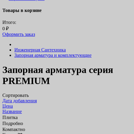
Товары в корзине
Итого:
0
₽
Оформить заказ
Инженерная Сантехника
Запорная арматура и комплектующие
Запорная арматура серия
PREMIUM
Сортировать
Дата добавления
Цена
Название
Плитка
Подробно
Компактно