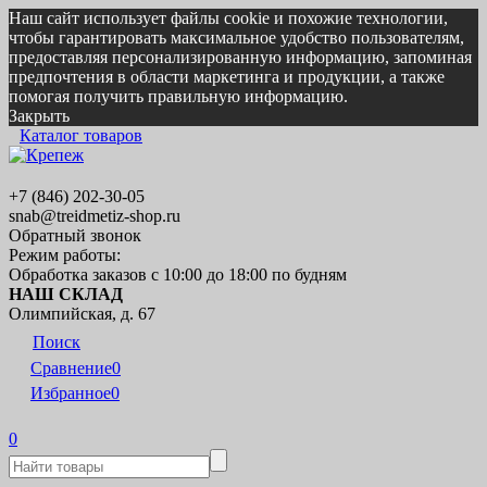
Наш сайт использует файлы cookie и похожие технологии,
чтобы гарантировать максимальное удобство пользователям,
предоставляя персонализированную информацию, запоминая
предпочтения в области маркетинга и продукции, а также
помогая получить правильную информацию.
Закрыть
Каталог товаров
+7 (846) 202-30-05
snab@treidmetiz-shop.ru
Обратный звонок
Режим работы:
Обработка заказов с 10:00 до 18:00 по будням
НАШ СКЛАД
Олимпийская, д. 67
Поиск
Сравнение
0
Избранное
0
0