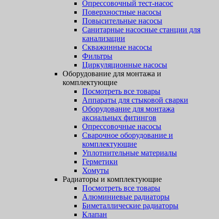
Опрессовочный тест-насос
Поверхностные насосы
Повысительные насосы
Санитарные насосные станции для
канализации
Скважинные насосы
Фильтры
Циркуляционные насосы
Оборудование для монтажа и
комплектующие
Посмотреть все товары
Аппараты для стыковой сварки
Оборудование для монтажа
аксиальных фитингов
Опрессовочные насосы
Сварочное оборудование и
комплектующие
Уплотнительные материалы
Герметики
Хомуты
Радиаторы и комплектующие
Посмотреть все товары
Алюминиевые радиаторы
Биметаллические радиаторы
Клапан