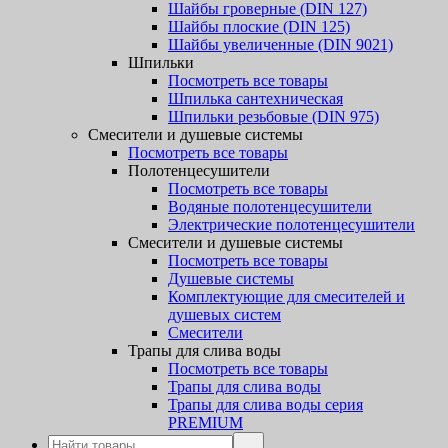
Шайбы гроверные (DIN 127)
Шайбы плоские (DIN 125)
Шайбы увеличенные (DIN 9021)
Шпильки
Посмотреть все товары
Шпилька сантехническая
Шпильки резьбовые (DIN 975)
Смесители и душевые системы
Посмотреть все товары
Полотенцесушители
Посмотреть все товары
Водяные полотенцесушители
Электрические полотенцесушители
Смесители и душевые системы
Посмотреть все товары
Душевые системы
Комплектующие для смесителей и
душевых систем
Смесители
Трапы для слива воды
Посмотреть все товары
Трапы для слива воды
Трапы для слива воды серия
PREMIUM