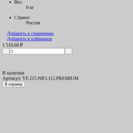
Вес:
0 кг
Страна:
Россия
Добавить к сравнению
Добавить в избранное
1 510,60
₽
В наличии
Артикул: VF.215.NR3.112.PREMIUM
В корзину