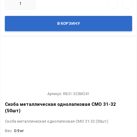
В КОРЗИНУ
Артикул: RB31-32SMO41
Скоба металлическая однолапковая СМО 31-32
(50шт)
Скоба металлическая однолапковая СМО 31-32 (50шт)
Вес:
0.9 кг