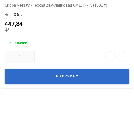
Скоба металлическая двухлапковая СМД 14-15 (100шт)
Вес:
0.5 кг
447,84
₽
В наличии
В КОРЗИНУ