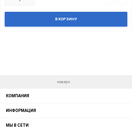
В КОРЗИНУ
наверх
КОМПАНИЯ
ИНФОРМАЦИЯ
МЫ В СЕТИ