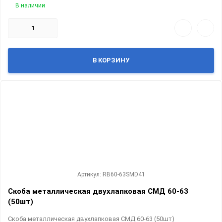
В наличии
В КОРЗИНУ
Артикул: RB60-63SMD41
Скоба металлическая двухлапковая СМД 60-63
(50шт)
Скоба металлическая двухлапковая СМД 60-63 (50шт)