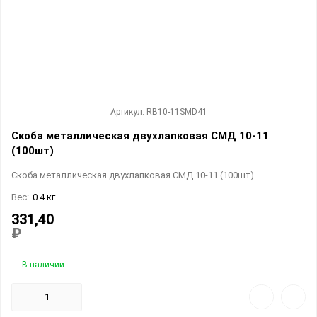
Артикул: RB10-11SMD41
Скоба металлическая двухлапковая СМД 10-11
(100шт)
Скоба металлическая двухлапковая СМД 10-11 (100шт)
Вес:
0.4 кг
331,40
₽
В наличии