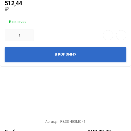
512,44
₽
В наличии
В КОРЗИНУ
Артикул: RB38-40SMO41