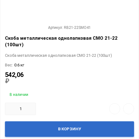
Артикул: RB21-22SMO41
Скоба металлическая однолапковая СМО 21-22
(100шт)
Скоба металлическая однолапковая СМО 21-22 (100шт)
Вес:
0.6 кг
542,06
₽
В наличии
В КОРЗИНУ