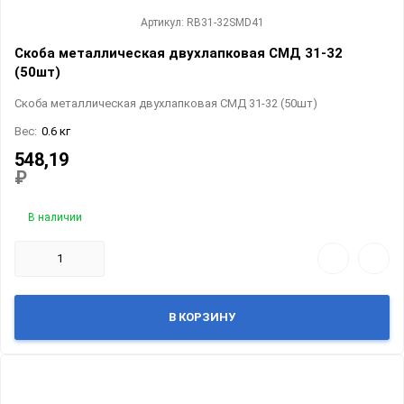
Артикул: RB31-32SMD41
Скоба металлическая двухлапковая СМД 31-32
(50шт)
Скоба металлическая двухлапковая СМД 31-32 (50шт)
Вес:
0.6 кг
548,19
₽
В наличии
В КОРЗИНУ