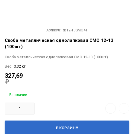
Артикул: RB12-13SMO41
Скоба металлическая однолапковая СМО 12-13
(100шт)
Скоба металлическая однолапковая СМО 12-13 (100шт)
Вес:
0.32 кг
327,69
₽
В наличии
В КОРЗИНУ