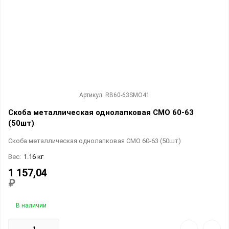
Артикул: RB60-63SMO41
Скоба металлическая однолапковая СМО 60-63
(50шт)
Скоба металлическая однолапковая СМО 60-63 (50шт)
Вес:
1.16 кг
1 157,04
₽
В наличии