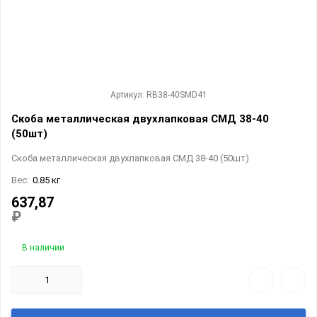
Артикул: RB38-40SMD41
Скоба металлическая двухлапковая СМД 38-40
(50шт)
Скоба металлическая двухлапковая СМД 38-40 (50шт)
Вес:
0.85 кг
637,87
₽
В наличии