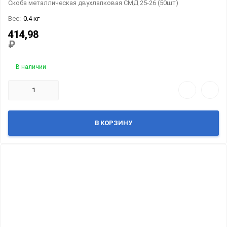
Скоба металлическая двухлапковая СМД 25-26 (50шт)
Вес:
0.4 кг
414,98
₽
В наличии
В КОРЗИНУ