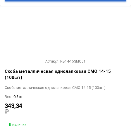
Артикул: RB14-15SMO51
Скоба металлическая однолапковая СМО 14-15
(100шт)
Скоба металлическая однолапковая СМО 14-15 (100шт)
Вес:
0.3 кг
343,34
₽
В наличии