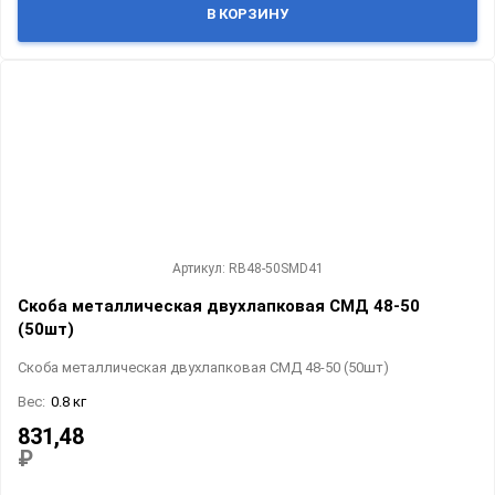
В КОРЗИНУ
Артикул: RB48-50SMD41
Скоба металлическая двухлапковая СМД 48-50
(50шт)
Скоба металлическая двухлапковая СМД 48-50 (50шт)
Вес:
0.8 кг
831,48
₽