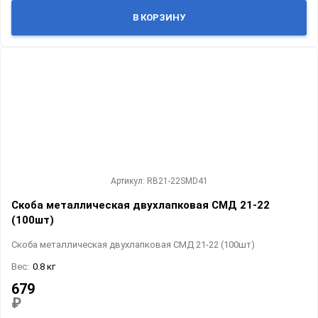
В КОРЗИНУ
Артикул: RB21-22SMD41
Скоба металлическая двухлапковая СМД 21-22
(100шт)
Скоба металлическая двухлапковая СМД 21-22 (100шт)
Вес:
0.8 кг
679
₽