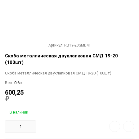
Артикул: RB19-20SMD41
Скоба металлическая двухлапковая СМД 19-20
(100шт)
Скоба металлическая двухлапковая СМД 19-20 (100шт)
Вес:
0.6 кг
600,25
₽
В наличии