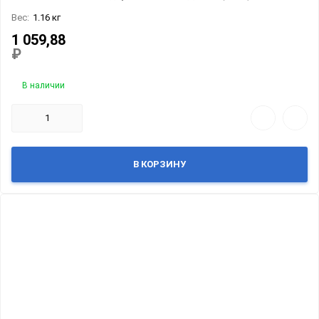
Вес:
1.16 кг
1 059,88
₽
В наличии
В КОРЗИНУ