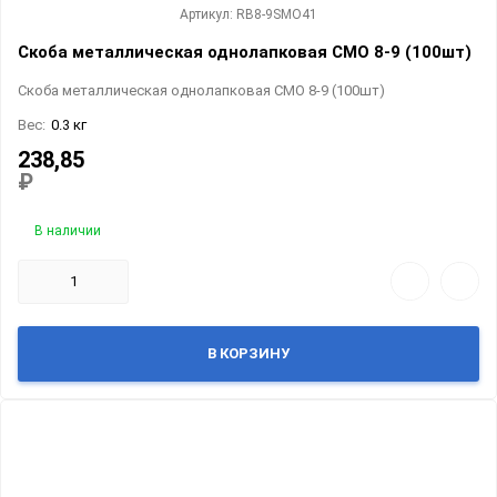
Артикул: RB8-9SMO41
Скоба металлическая однолапковая СМО 8-9 (100шт)
Скоба металлическая однолапковая СМО 8-9 (100шт)
Вес:
0.3 кг
238,85
₽
В наличии
В КОРЗИНУ