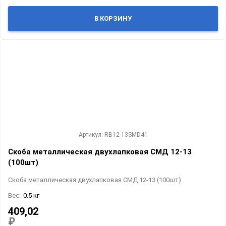
В КОРЗИНУ
Артикул: RB12-13SMD41
Скоба металлическая двухлапковая СМД 12-13
(100шт)
Скоба металлическая двухлапковая СМД 12-13 (100шт)
Вес:
0.5 кг
409,02
₽