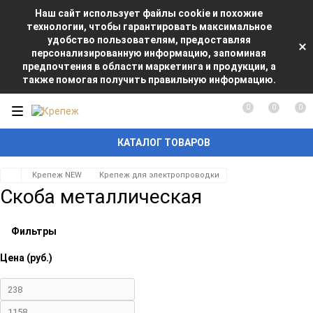
Наш сайт использует файлы cookie и похожие
технологии, чтобы гарантировать максимальное
удобство пользователям, предоставляя
персонализированную информацию, запоминая
предпочтения в области маркетинга и продукции, а
также помогая получить правильную информацию.
0
0
0
КАТАЛОГ ТОВАРОВ
Крепеж NEW
Крепеж для электропроводки
Скоба металлическая
Фильтры
Цена (руб.)