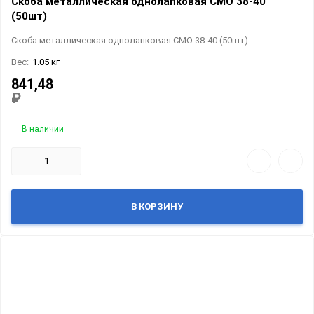
Скоба металлическая однолапковая СМО 38-40
(50шт)
Скоба металлическая однолапковая СМО 38-40 (50шт)
Вес:
1.05 кг
841,48
₽
В наличии
В КОРЗИНУ