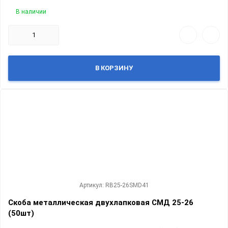
В наличии
В КОРЗИНУ
Артикул: RB25-26SMD41
Скоба металлическая двухлапковая СМД 25-26
(50шт)