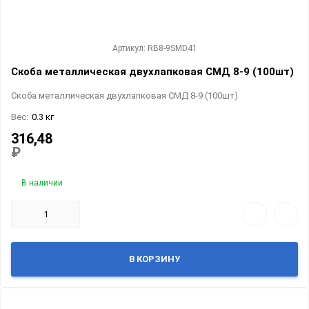
Артикул: RB8-9SMD41
Скоба металлическая двухлапковая СМД 8-9 (100шт)
Скоба металлическая двухлапковая СМД 8-9 (100шт)
Вес:
0.3 кг
316,48
₽
В наличии
В КОРЗИНУ