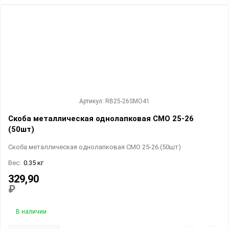
Артикул: RB25-26SMO41
Скоба металлическая однолапковая СМО 25-26
(50шт)
Скоба металлическая однолапковая СМО 25-26 (50шт)
Вес:
0.35 кг
329,90
₽
В наличии