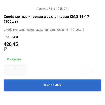
Артикул: RB16-17SMD41
Скоба металлическая двухлапковая СМД 16-17
(100шт)
Скоба металлическая двухлапковая СМД 16-17 (100шт)
Вес:
0.4 кг
426,45
₽
В наличии
В КОРЗИНУ