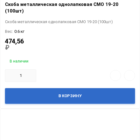
Скоба металлическая однолапковая СМО 19-20
(100шт)
Скоба металлическая однолапковая СМО 19-20 (100шт)
Вес:
0.6 кг
474,56
₽
В наличии
В КОРЗИНУ