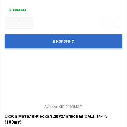
В наличии
В КОРЗИНУ
Артикул: RB14-15SMD41
Скоба металлическая двухлапковая СМД 14-15
(100шт)