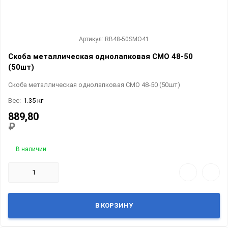
Артикул: RB48-50SMO41
Скоба металлическая однолапковая СМО 48-50
(50шт)
Скоба металлическая однолапковая СМО 48-50 (50шт)
Вес:
1.35 кг
889,80
₽
В наличии
В КОРЗИНУ