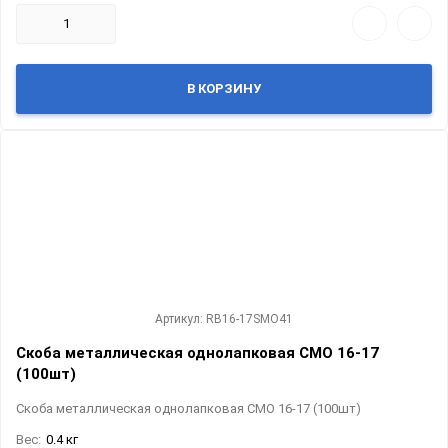
В КОРЗИНУ
Артикул: RB16-17SMO41
Скоба металлическая однолапковая СМО 16-17
(100шт)
Скоба металлическая однолапковая СМО 16-17 (100шт)
Вес:
0.4 кг