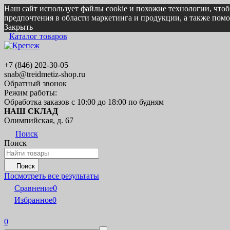
Наш сайт использует файлы cookie и похожие технологии, что
предпочтения в области маркетинга и продукции, а также по
Закрыть
Каталог товаров
+7 (846) 202-30-05
snab@treidmetiz-shop.ru
Обратный звонок
Режим работы:
Обработка заказов с 10:00 до 18:00 по будням
НАШ СКЛАД
Олимпийская, д. 67
Поиск
Поиск
Поиск
Посмотреть все результаты
Сравнение
0
Избранное
0
0