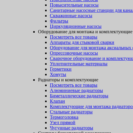
Повысительные насосы
Санитарные насосные станции для кана
Скважинные насосы
Фильтры
Циркуляционные насосы
Оборудование для монтажа и комплектующие
Посмотреть все товары
Аппараты для стыковой сварки
Оборудование для монтажа аксиальных
Опрессовочные насосы
Сварочное оборудование и комплектую
Уплотнительные материалы
Герметики
Хомуты
Радиаторы и комплектующие
Посмотреть все товары
Алюминиевые радиаторы
Биметаллические радиаторы
Клапан
Комплектующие для монтажа радиаторо
Стальные радиаторы
Термоголовка
Узел прямой
Чугунные радиаторы