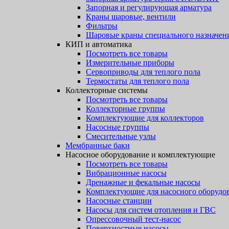
Запорная и регулирующая арматура
Краны шаровые, вентили
Фильтры
Шаровые краны специального назначен
КИП и автоматика
Посмотреть все товары
Измерительные приборы
Сервоприводы для теплого пола
Термостаты для теплого пола
Коллекторные системы
Посмотреть все товары
Коллекторные группы
Комплектующие для коллекторов
Насосные группы
Смесительные узлы
Мембранные баки
Насосное оборудование и комплектующие
Посмотреть все товары
Вибрационные насосы
Дренажные и фекальные насосы
Комплектующие для насосного оборудо
Насосные станции
Насосы для систем отопления и ГВС
Опрессовочный тест-насос
Поверхностные насосы