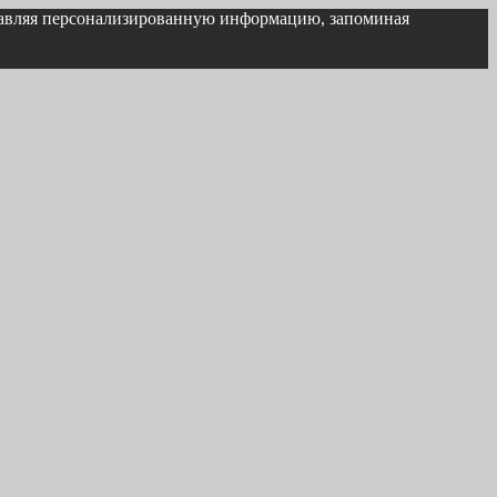
ставляя персонализированную информацию, запоминая