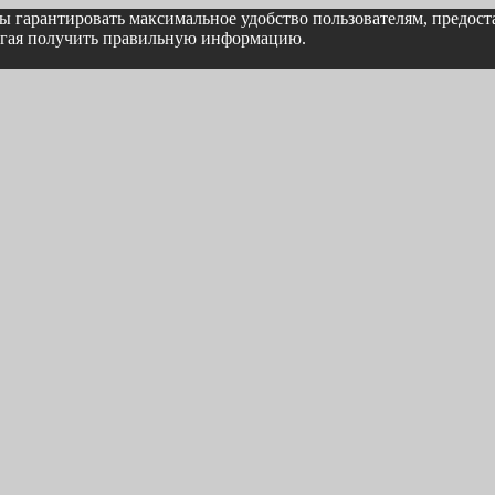
бы гарантировать максимальное удобство пользователям, предо
могая получить правильную информацию.