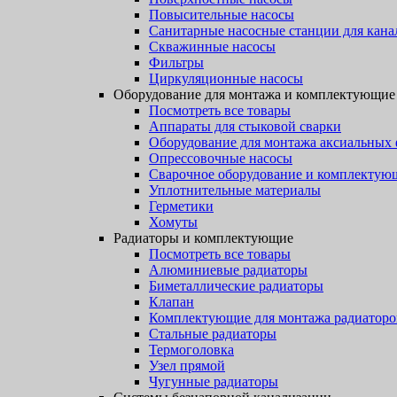
Повысительные насосы
Санитарные насосные станции для кана
Скважинные насосы
Фильтры
Циркуляционные насосы
Оборудование для монтажа и комплектующие
Посмотреть все товары
Аппараты для стыковой сварки
Оборудование для монтажа аксиальных
Опрессовочные насосы
Сварочное оборудование и комплектую
Уплотнительные материалы
Герметики
Хомуты
Радиаторы и комплектующие
Посмотреть все товары
Алюминиевые радиаторы
Биметаллические радиаторы
Клапан
Комплектующие для монтажа радиаторо
Стальные радиаторы
Термоголовка
Узел прямой
Чугунные радиаторы