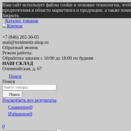
Наш сайт использует файлы cookie и похожие технологии, что
предпочтения в области маркетинга и продукции, а также по
Закрыть
Каталог товаров
+7 (846) 202-30-05
snab@treidmetiz-shop.ru
Обратный звонок
Режим работы:
Обработка заказов с 10:00 до 18:00 по будням
НАШ СКЛАД
Олимпийская, д. 67
Поиск
Поиск
Поиск
Посмотреть все результаты
Сравнение
0
Избранное
0
0