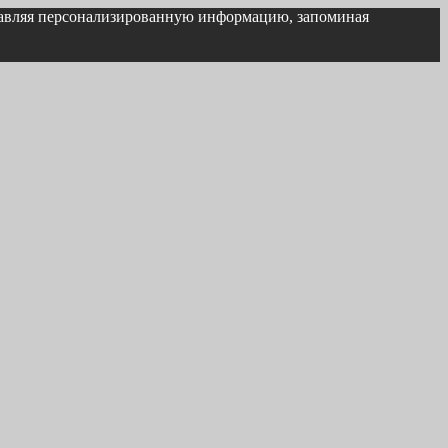
ставляя персонализированную информацию, запоминая