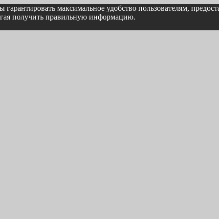
бы гарантировать максимальное удобство пользователям, предо
могая получить правильную информацию.