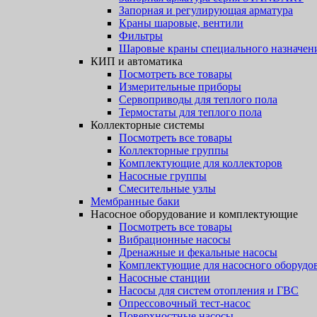
Запорная и регулирующая арматура
Краны шаровые, вентили
Фильтры
Шаровые краны специального назначен
КИП и автоматика
Посмотреть все товары
Измерительные приборы
Сервоприводы для теплого пола
Термостаты для теплого пола
Коллекторные системы
Посмотреть все товары
Коллекторные группы
Комплектующие для коллекторов
Насосные группы
Смесительные узлы
Мембранные баки
Насосное оборудование и комплектующие
Посмотреть все товары
Вибрационные насосы
Дренажные и фекальные насосы
Комплектующие для насосного оборудо
Насосные станции
Насосы для систем отопления и ГВС
Опрессовочный тест-насос
Поверхностные насосы